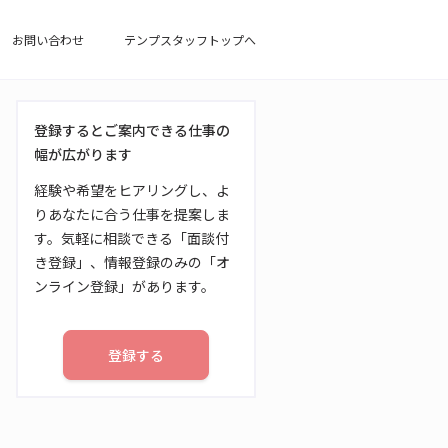
お問い合わせ
テンプスタッフトップへ
登録するとご案内できる仕事の
幅が広がります
経験や希望をヒアリングし、よ
りあなたに合う仕事を提案しま
す。気軽に相談できる「面談付
き登録」、情報登録のみの「オ
ンライン登録」があります。
登録する