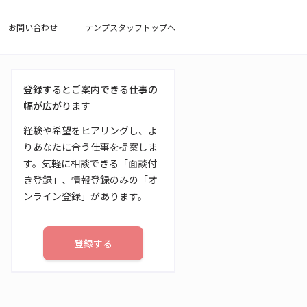
お問い合わせ
テンプスタッフトップへ
登録するとご案内できる仕事の
幅が広がります
経験や希望をヒアリングし、よ
りあなたに合う仕事を提案しま
す。気軽に相談できる「面談付
き登録」、情報登録のみの「オ
ンライン登録」があります。
登録する