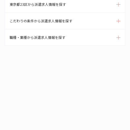
東京都23区から派遣求人情報を探す
こだわりの条件から派遣求人情報を探す
職種・業種から派遣求人情報を探す