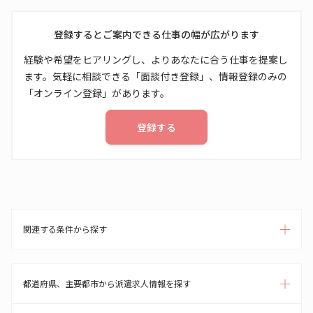
登録するとご案内できる仕事の幅が広がります
経験や希望をヒアリングし、よりあなたに合う仕事を提案し
ます。気軽に相談できる「面談付き登録」、情報登録のみの
「オンライン登録」があります。
登録する
関連する条件から探す
都道府県、主要都市から派遣求人情報を探す