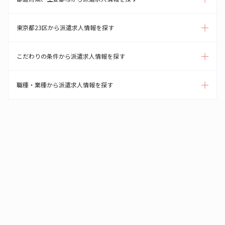
東京都23区から派遣求人情報を探す
こだわりの条件から派遣求人情報を探す
職種・業種から派遣求人情報を探す