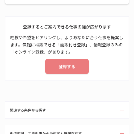
登録するとご案内できる仕事の幅が広がります
経験や希望をヒアリングし、よりあなたに合う仕事を提案し
ます。気軽に相談できる「面談付き登録」、情報登録のみの
「オンライン登録」があります。
登録する
関連する条件から探す
都道府県、主要都市から派遣求人情報を探す