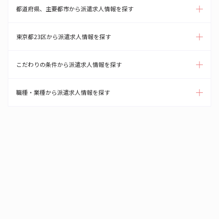
都道府県、主要都市から派遣求人情報を探す
東京都23区から派遣求人情報を探す
こだわりの条件から派遣求人情報を探す
職種・業種から派遣求人情報を探す