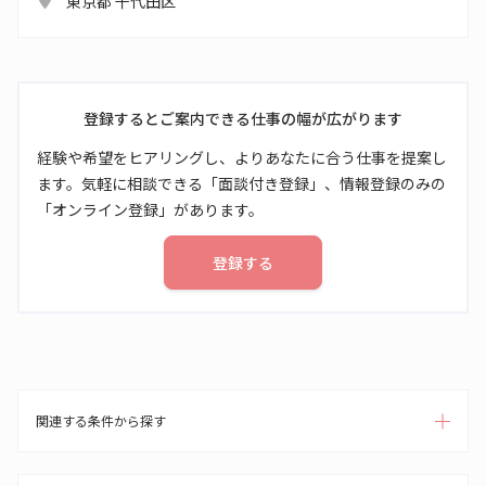
東京都 千代田区
登録するとご案内できる仕事の幅が広がります
経験や希望をヒアリングし、よりあなたに合う仕事を提案し
ます。気軽に相談できる「面談付き登録」、情報登録のみの
「オンライン登録」があります。
登録する
関連する条件から探す