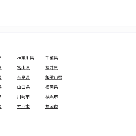
都
神奈川県
千葉県
県
富山県
福井県
県
奈良県
和歌山県
県
山口県
福岡県
市
川崎市
横浜市
市
神戸市
福岡市