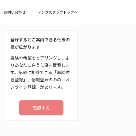
お問い合わせ
テンプスタッフトップへ
登録するとご案内できる仕事の
幅が広がります
経験や希望をヒアリングし、よ
りあなたに合う仕事を提案しま
す。気軽に相談できる「面談付
き登録」、情報登録のみの「オ
ンライン登録」があります。
登録する