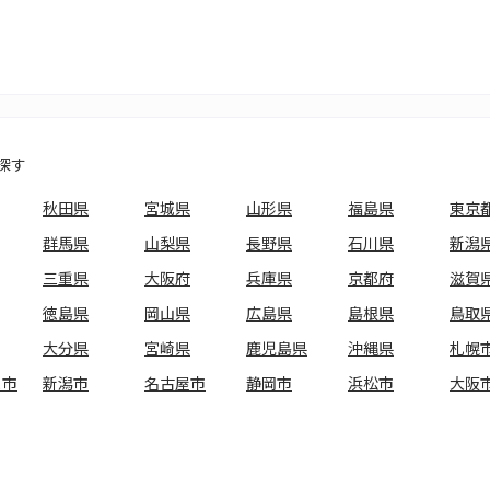
探す
秋田県
宮城県
山形県
福島県
東京
群馬県
山梨県
長野県
石川県
新潟
三重県
大阪府
兵庫県
京都府
滋賀
徳島県
岡山県
広島県
島根県
鳥取
大分県
宮崎県
鹿児島県
沖縄県
札幌
ま市
新潟市
名古屋市
静岡市
浜松市
大阪