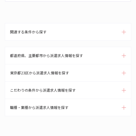
関連する条件から探す
都道府県、主要都市から派遣求人情報を探す
東京都23区から派遣求人情報を探す
こだわりの条件から派遣求人情報を探す
職種・業種から派遣求人情報を探す