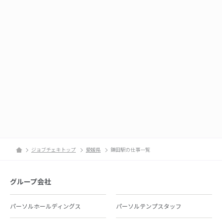
ジョブチェキトップ
愛媛県
鎌田駅の仕事一覧
グループ会社
パーソルホールディングス
パーソルテンプスタッフ