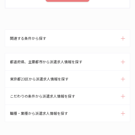
関連する条件から探す
都道府県、主要都市から派遣求人情報を探す
東京都23区から派遣求人情報を探す
こだわりの条件から派遣求人情報を探す
職種・業種から派遣求人情報を探す