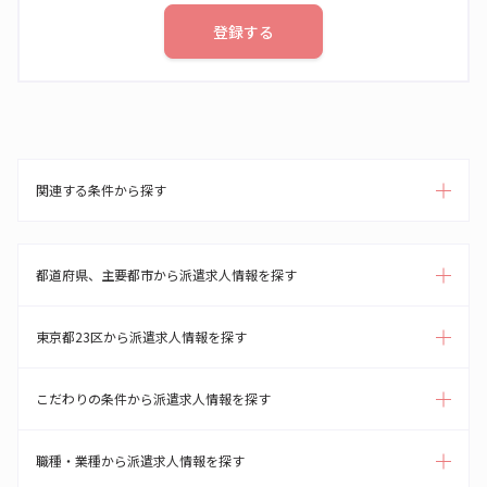
登録する
関連する条件から探す
都道府県、主要都市から派遣求人情報を探す
東京都23区から派遣求人情報を探す
こだわりの条件から派遣求人情報を探す
職種・業種から派遣求人情報を探す