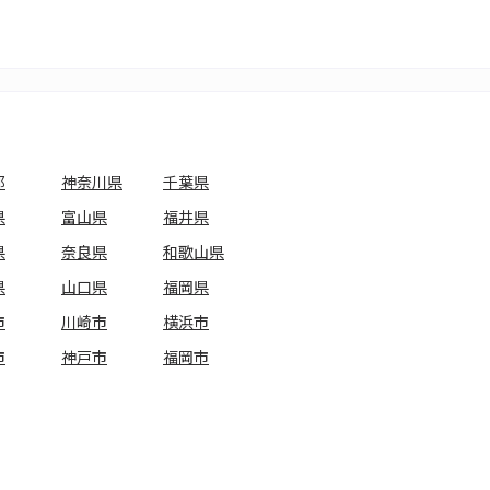
都
神奈川県
千葉県
県
富山県
福井県
県
奈良県
和歌山県
県
山口県
福岡県
市
川崎市
横浜市
市
神戸市
福岡市