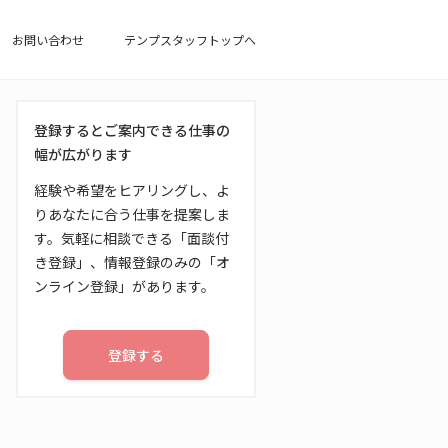
お問い合わせ
テンプスタッフトップへ
登録するとご案内できる仕事の
幅が広がります
経験や希望をヒアリングし、よ
りあなたに合う仕事を提案しま
す。気軽に相談できる「面談付
き登録」、情報登録のみの「オ
ンライン登録」があります。
登録する