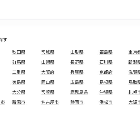
探す
秋田県
宮城県
山形県
福島県
東京
群馬県
山梨県
長野県
石川県
新潟
三重県
大阪府
兵庫県
京都府
滋賀
徳島県
岡山県
広島県
島根県
鳥取
大分県
宮崎県
鹿児島県
沖縄県
札幌
ま市
新潟市
名古屋市
静岡市
浜松市
大阪