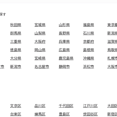
探す
秋田県
宮城県
山形県
福島県
東京
群馬県
山梨県
長野県
石川県
新潟
三重県
大阪府
兵庫県
京都府
滋賀
徳島県
岡山県
広島県
島根県
鳥取
大分県
宮崎県
鹿児島県
沖縄県
札幌
ま市
新潟市
名古屋市
静岡市
浜松市
大阪
文京区
品川区
千代田区
江戸川区
大田
台東区
練馬区
豊島区
世田谷区
新宿