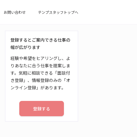
お問い合わせ
テンプスタッフトップへ
登録するとご案内できる仕事の
幅が広がります
経験や希望をヒアリングし、よ
りあなたに合う仕事を提案しま
す。気軽に相談できる「面談付
き登録」、情報登録のみの「オ
ンライン登録」があります。
登録する