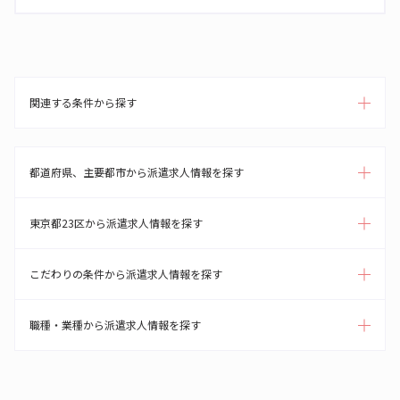
関連する条件から探す
都道府県、主要都市から派遣求人情報を探す
東京都23区から派遣求人情報を探す
こだわりの条件から派遣求人情報を探す
職種・業種から派遣求人情報を探す