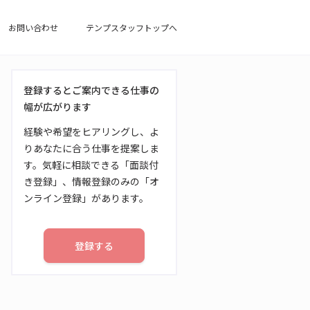
お問い合わせ
テンプスタッフトップへ
登録するとご案内できる仕事の
幅が広がります
経験や希望をヒアリングし、よ
りあなたに合う仕事を提案しま
す。気軽に相談できる「面談付
き登録」、情報登録のみの「オ
ンライン登録」があります。
登録する