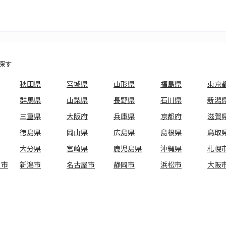
探す
秋田県
宮城県
山形県
福島県
東京
群馬県
山梨県
長野県
石川県
新潟
三重県
大阪府
兵庫県
京都府
滋賀
徳島県
岡山県
広島県
島根県
鳥取
大分県
宮崎県
鹿児島県
沖縄県
札幌
ま市
新潟市
名古屋市
静岡市
浜松市
大阪