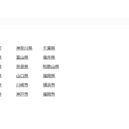
都
神奈川県
千葉県
県
富山県
福井県
県
奈良県
和歌山県
県
山口県
福岡県
市
川崎市
横浜市
市
神戸市
福岡市