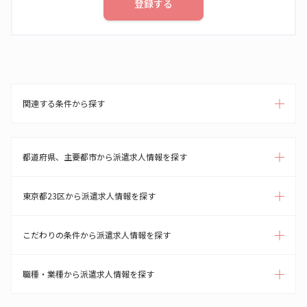
登録する
関連する条件から探す
都道府県、主要都市から派遣求人情報を探す
東京都23区から派遣求人情報を探す
こだわりの条件から派遣求人情報を探す
職種・業種から派遣求人情報を探す