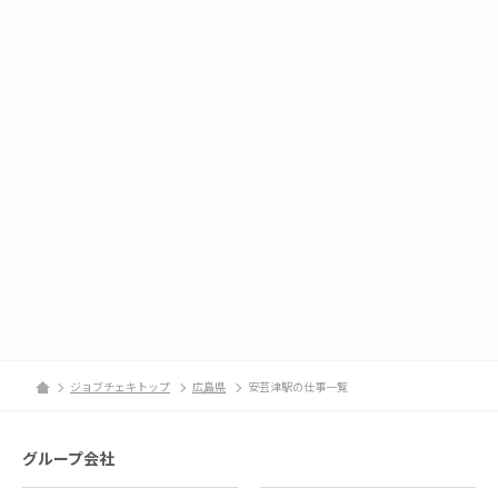
ジョブチェキトップ
広島県
安芸津駅の仕事一覧
グループ会社