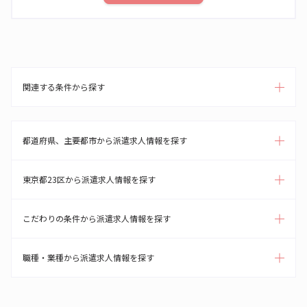
関連する条件から探す
都道府県、主要都市から派遣求人情報を探す
東京都23区から派遣求人情報を探す
こだわりの条件から派遣求人情報を探す
職種・業種から派遣求人情報を探す