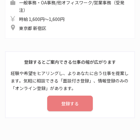
一般事務・OA事務/他オフィスワーク/営業事務（受発
注）
時給 1,600円～1,600円
東京都 新宿区
登録するとご案内できる仕事の幅が広がります
経験や希望をヒアリングし、よりあなたに合う仕事を提案し
ます。気軽に相談できる「面談付き登録」、情報登録のみの
「オンライン登録」があります。
登録する