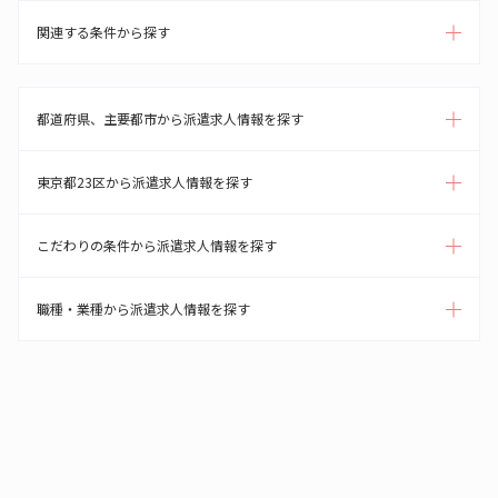
関連する条件から探す
都道府県、主要都市から派遣求人情報を探す
東京都23区から派遣求人情報を探す
こだわりの条件から派遣求人情報を探す
職種・業種から派遣求人情報を探す