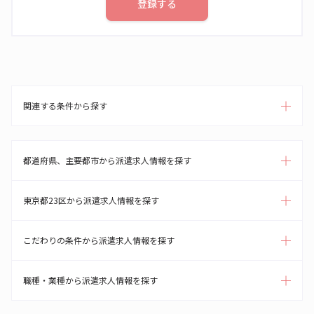
登録する
関連する条件から探す
都道府県、主要都市から派遣求人情報を探す
東京都23区から派遣求人情報を探す
こだわりの条件から派遣求人情報を探す
職種・業種から派遣求人情報を探す