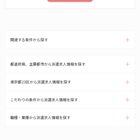
関連する条件から探す
都道府県、主要都市から派遣求人情報を探す
東京都23区から派遣求人情報を探す
こだわりの条件から派遣求人情報を探す
職種・業種から派遣求人情報を探す