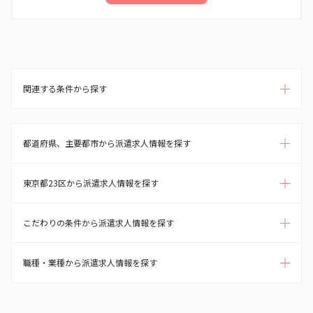
関連する条件から探す
都道府県、主要都市から派遣求人情報を探す
東京都23区から派遣求人情報を探す
こだわりの条件から派遣求人情報を探す
職種・業種から派遣求人情報を探す