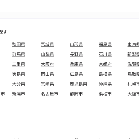
探す
秋田県
宮城県
山形県
福島県
東京
群馬県
山梨県
長野県
石川県
新潟
三重県
大阪府
兵庫県
京都府
滋賀
徳島県
岡山県
広島県
島根県
鳥取
大分県
宮崎県
鹿児島県
沖縄県
札幌
ま市
新潟市
名古屋市
静岡市
浜松市
大阪