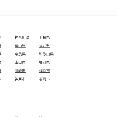
都
神奈川県
千葉県
県
富山県
福井県
県
奈良県
和歌山県
県
山口県
福岡県
市
川崎市
横浜市
市
神戸市
福岡市