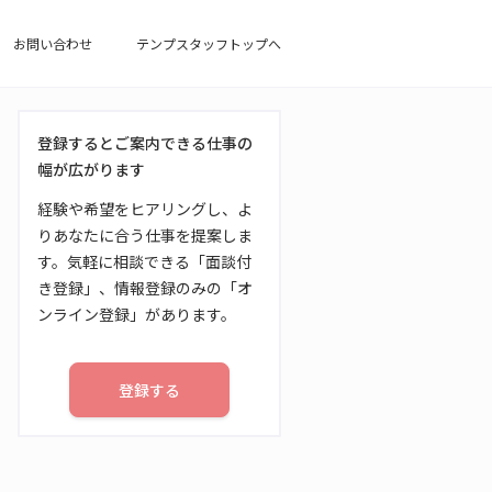
お問い合わせ
テンプスタッフトップへ
登録するとご案内できる仕事の
幅が広がります
経験や希望をヒアリングし、よ
りあなたに合う仕事を提案しま
す。気軽に相談できる「面談付
き登録」、情報登録のみの「オ
ンライン登録」があります。
登録する