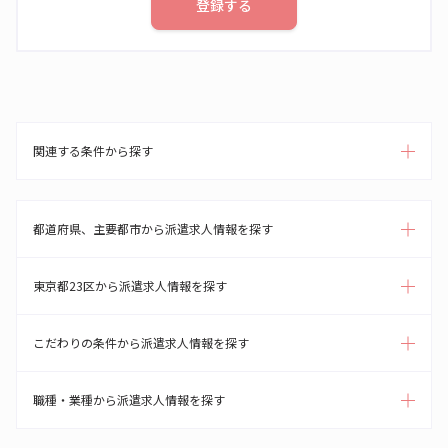
登録する
関連する条件から探す
都道府県、主要都市から派遣求人情報を探す
東京都23区から派遣求人情報を探す
こだわりの条件から派遣求人情報を探す
職種・業種から派遣求人情報を探す