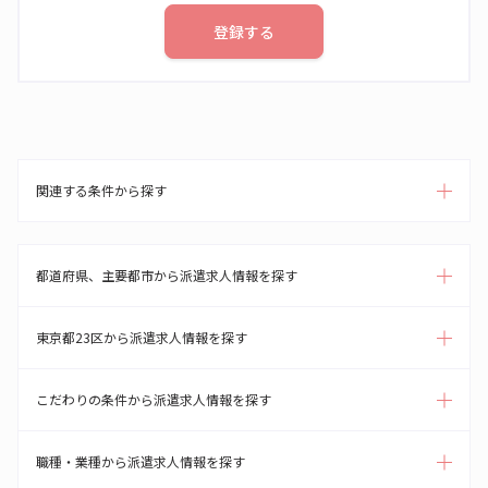
登録する
関連する条件から探す
都道府県、主要都市から派遣求人情報を探す
東京都23区から派遣求人情報を探す
こだわりの条件から派遣求人情報を探す
職種・業種から派遣求人情報を探す