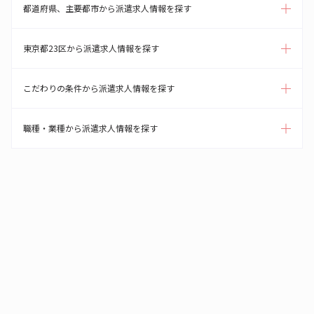
都道府県、主要都市から派遣求人情報を探す
東京都23区から派遣求人情報を探す
こだわりの条件から派遣求人情報を探す
職種・業種から派遣求人情報を探す