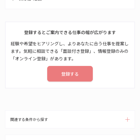
登録するとご案内できる仕事の幅が広がります
経験や希望をヒアリングし、よりあなたに合う仕事を提案し
ます。気軽に相談できる「面談付き登録」、情報登録のみの
「オンライン登録」があります。
登録する
関連する条件から探す