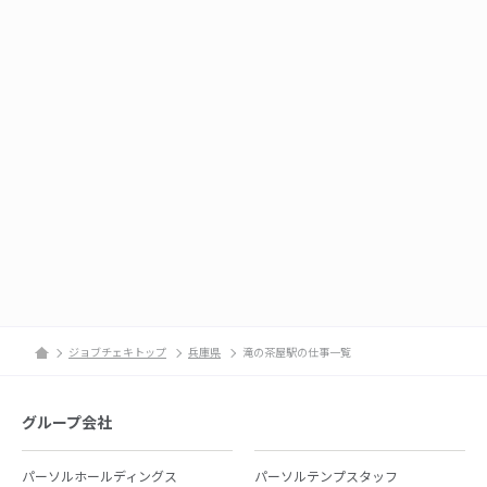
ジョブチェキトップ
兵庫県
滝の茶屋駅の仕事一覧
グループ会社
パーソルホールディングス
パーソルテンプスタッフ