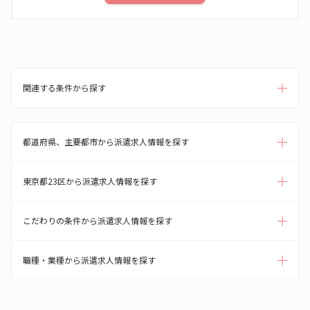
関連する条件から探す
都道府県、主要都市から派遣求人情報を探す
東京都23区から派遣求人情報を探す
こだわりの条件から派遣求人情報を探す
職種・業種から派遣求人情報を探す