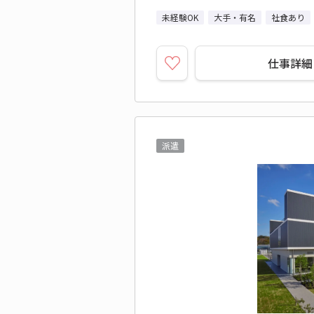
未経験OK
大手・有名
社食あり
仕事詳細
派遣