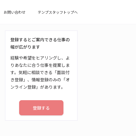
お問い合わせ
テンプスタッフトップへ
登録するとご案内できる仕事の
幅が広がります
経験や希望をヒアリングし、よ
りあなたに合う仕事を提案しま
す。気軽に相談できる「面談付
き登録」、情報登録のみの「オ
ンライン登録」があります。
登録する