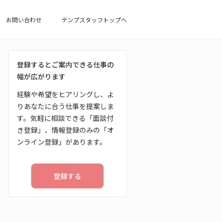
お問い合わせ
テンプスタッフトップへ
登録するとご案内できる仕事の
幅が広がります
経験や希望をヒアリングし、よ
りあなたに合う仕事を提案しま
す。気軽に相談できる「面談付
き登録」、情報登録のみの「オ
ンライン登録」があります。
登録する