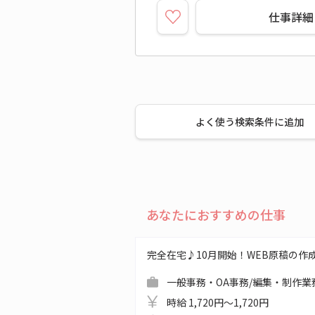
仕事詳細
よく使う検索条件に追加
あなたにおすすめの仕事
完全在宅♪10月開始！WEB原稿の作
一般事務・OA事務/編集・制作業
時給 1,720円～1,720円