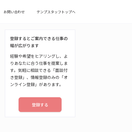
お問い合わせ
テンプスタッフトップへ
登録するとご案内できる仕事の
幅が広がります
経験や希望をヒアリングし、よ
りあなたに合う仕事を提案しま
す。気軽に相談できる「面談付
き登録」、情報登録のみの「オ
ンライン登録」があります。
登録する