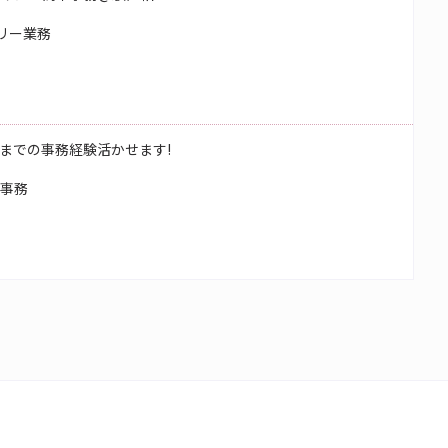
リー業務
までの事務経験活かせます!
校事務