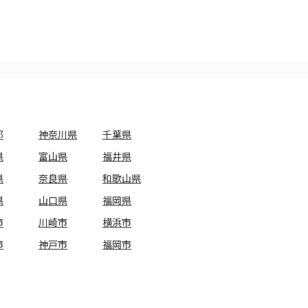
都
神奈川県
千葉県
県
富山県
福井県
県
奈良県
和歌山県
県
山口県
福岡県
市
川崎市
横浜市
市
神戸市
福岡市