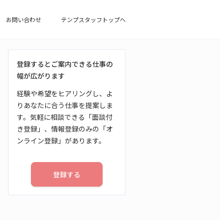
お問い合わせ
テンプスタッフトップへ
登録するとご案内できる仕事の
幅が広がります
経験や希望をヒアリングし、よ
りあなたに合う仕事を提案しま
す。気軽に相談できる「面談付
き登録」、情報登録のみの「オ
ンライン登録」があります。
登録する