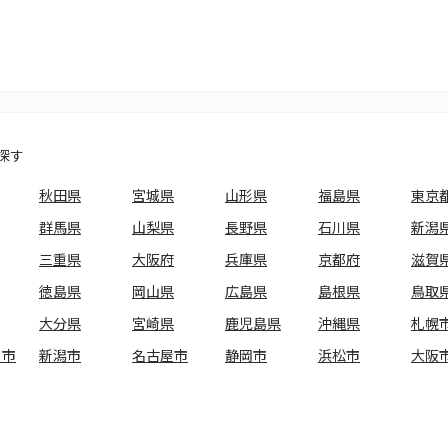
探す
秋田県
宮城県
山形県
福島県
東京
群馬県
山梨県
長野県
石川県
新潟
三重県
大阪府
兵庫県
京都府
滋賀
徳島県
岡山県
広島県
島根県
鳥取
大分県
宮崎県
鹿児島県
沖縄県
札幌
ま市
新潟市
名古屋市
静岡市
浜松市
大阪