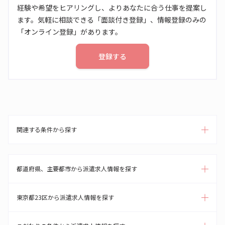
経験や希望をヒアリングし、よりあなたに合う仕事を提案し
ます。気軽に相談できる「面談付き登録」、情報登録のみの
「オンライン登録」があります。
登録する
関連する条件から探す
都道府県、主要都市から派遣求人情報を探す
東京都23区から派遣求人情報を探す