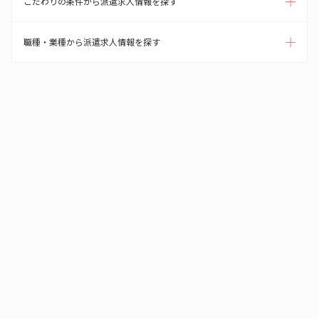
こだわりの条件から派遣求人情報を探す
職種・業種から派遣求人情報を探す