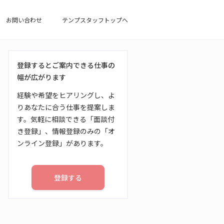
お問い合わせ
テンプスタッフトップへ
登録するとご案内できる仕事の
幅が広がります
経験や希望をヒアリングし、よ
りあなたに合う仕事を提案しま
す。気軽に相談できる「面談付
き登録」、情報登録のみの「オ
ンライン登録」があります。
登録する