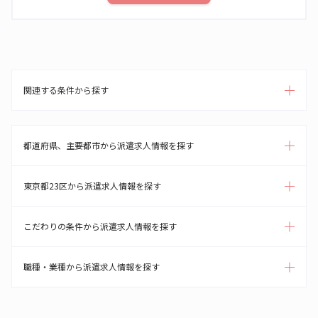
関連する条件から探す
都道府県、主要都市から派遣求人情報を探す
東京都23区から派遣求人情報を探す
こだわりの条件から派遣求人情報を探す
職種・業種から派遣求人情報を探す