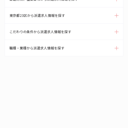
東京都23区から派遣求人情報を探す
こだわりの条件から派遣求人情報を探す
職種・業種から派遣求人情報を探す