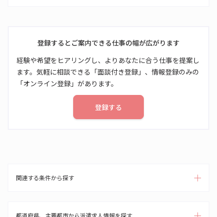
登録するとご案内できる仕事の幅が広がります
経験や希望をヒアリングし、よりあなたに合う仕事を提案し
ます。気軽に相談できる「面談付き登録」、情報登録のみの
「オンライン登録」があります。
登録する
関連する条件から探す
都道府県、主要都市から派遣求人情報を探す