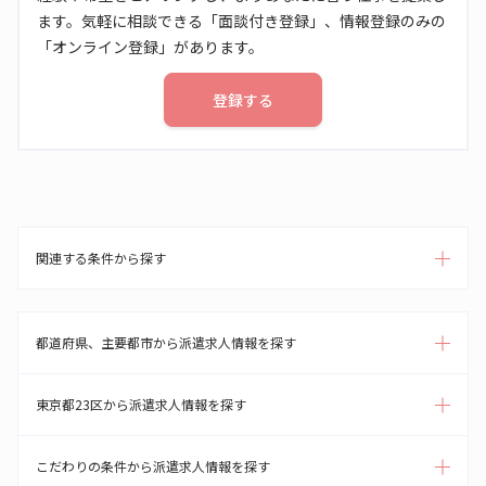
ます。気軽に相談できる「面談付き登録」、情報登録のみの
「オンライン登録」があります。
登録する
関連する条件から探す
都道府県、主要都市から派遣求人情報を探す
東京都23区から派遣求人情報を探す
こだわりの条件から派遣求人情報を探す