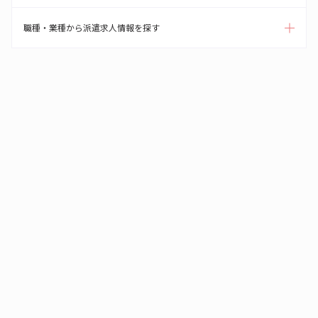
職種・業種から派遣求人情報を探す