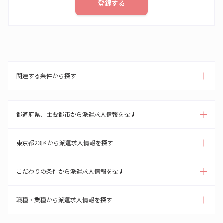
登録する
関連する条件から探す
都道府県、主要都市から派遣求人情報を探す
東京都23区から派遣求人情報を探す
こだわりの条件から派遣求人情報を探す
職種・業種から派遣求人情報を探す