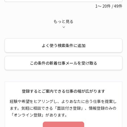
1～
20
件
/
49
件
もっと見る
よく使う検索条件に追加
この条件の新着仕事メールを受け取る
登録するとご案内できる仕事の幅が広がります
経験や希望をヒアリングし、よりあなたに合う仕事を提案し
ます。気軽に相談できる「面談付き登録」、情報登録のみの
「オンライン登録」があります。