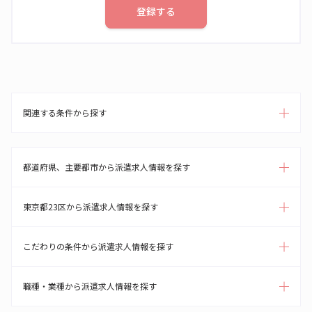
登録する
関連する条件から探す
都道府県、主要都市から派遣求人情報を探す
東京都23区から派遣求人情報を探す
こだわりの条件から派遣求人情報を探す
職種・業種から派遣求人情報を探す