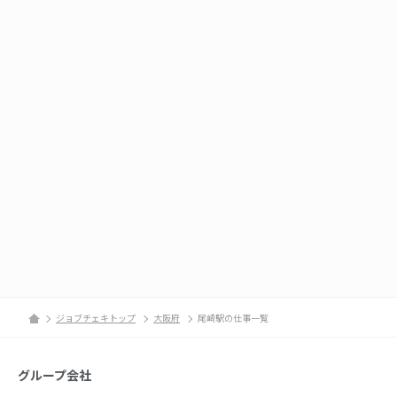
ジョブチェキトップ
大阪府
尾崎駅の仕事一覧
グループ会社