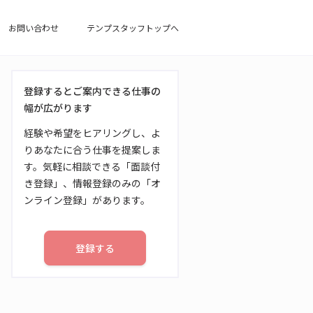
お問い合わせ
テンプスタッフトップへ
登録するとご案内できる仕事の
幅が広がります
経験や希望をヒアリングし、よ
りあなたに合う仕事を提案しま
す。気軽に相談できる「面談付
き登録」、情報登録のみの「オ
ンライン登録」があります。
登録する