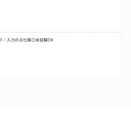
ク・入力のお仕事◎未経験OK