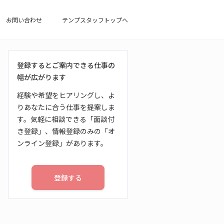
お問い合わせ
テンプスタッフトップへ
登録するとご案内できる仕事の
幅が広がります
経験や希望をヒアリングし、よ
りあなたに合う仕事を提案しま
す。気軽に相談できる「面談付
き登録」、情報登録のみの「オ
ンライン登録」があります。
登録する