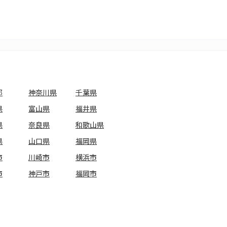
都
神奈川県
千葉県
県
富山県
福井県
県
奈良県
和歌山県
県
山口県
福岡県
市
川崎市
横浜市
市
神戸市
福岡市