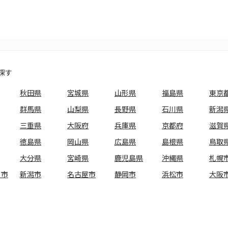
探す
秋田県
宮城県
山形県
福島県
東京
群馬県
山梨県
長野県
石川県
新潟
三重県
大阪府
兵庫県
京都府
滋賀
徳島県
岡山県
広島県
島根県
鳥取
大分県
宮崎県
鹿児島県
沖縄県
札幌
ま市
新潟市
名古屋市
静岡市
浜松市
大阪