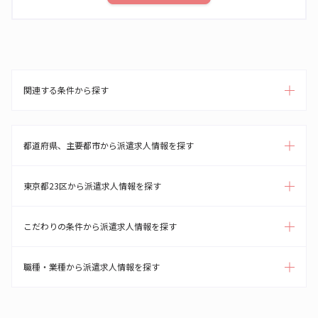
関連する条件から探す
都道府県、主要都市から派遣求人情報を探す
東京都23区から派遣求人情報を探す
こだわりの条件から派遣求人情報を探す
職種・業種から派遣求人情報を探す