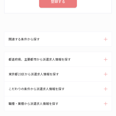
登録する
関連する条件から探す
都道府県、主要都市から派遣求人情報を探す
東京都23区から派遣求人情報を探す
こだわりの条件から派遣求人情報を探す
職種・業種から派遣求人情報を探す