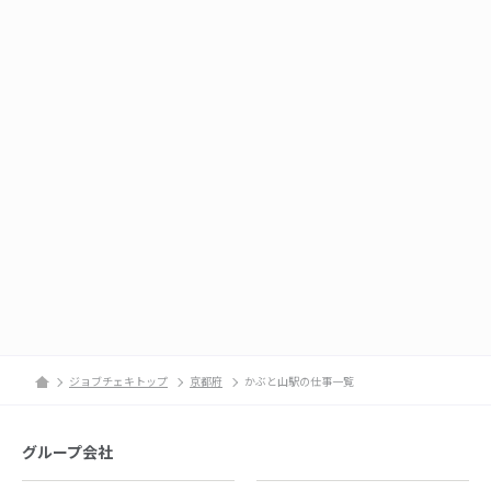
ジョブチェキトップ
京都府
かぶと山駅の仕事一覧
グループ会社