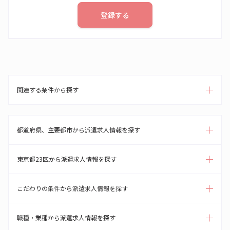
登録する
関連する条件から探す
都道府県、主要都市から派遣求人情報を探す
東京都23区から派遣求人情報を探す
こだわりの条件から派遣求人情報を探す
職種・業種から派遣求人情報を探す