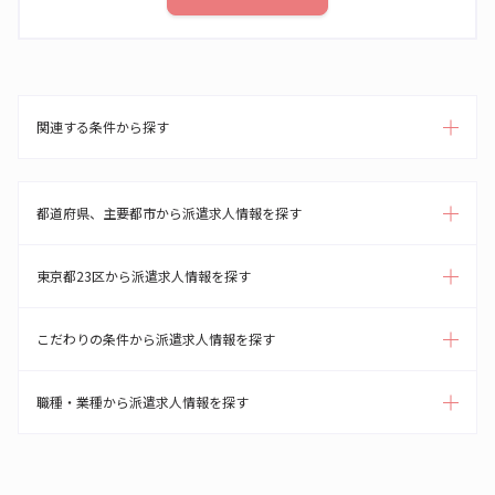
関連する条件から探す
都道府県、主要都市から派遣求人情報を探す
東京都23区から派遣求人情報を探す
こだわりの条件から派遣求人情報を探す
職種・業種から派遣求人情報を探す