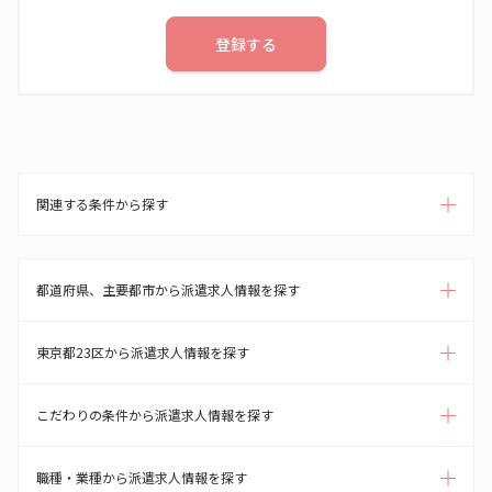
登録する
関連する条件から探す
都道府県、主要都市から派遣求人情報を探す
東京都23区から派遣求人情報を探す
こだわりの条件から派遣求人情報を探す
職種・業種から派遣求人情報を探す