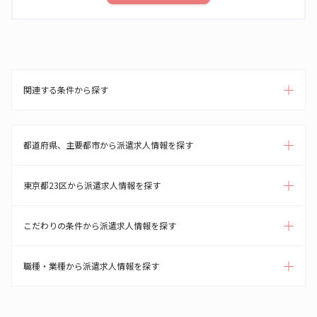
関連する条件から探す
都道府県、主要都市から派遣求人情報を探す
東京都23区から派遣求人情報を探す
こだわりの条件から派遣求人情報を探す
職種・業種から派遣求人情報を探す