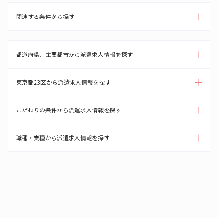
関連する条件から探す
都道府県、主要都市から派遣求人情報を探す
東京都23区から派遣求人情報を探す
こだわりの条件から派遣求人情報を探す
職種・業種から派遣求人情報を探す