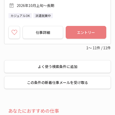
2026年10月上旬～長期
カジュアルOK
派遣就業中
仕事詳細
エントリー
1～
11
件
/
11
件
よく使う検索条件に追加
この条件の新着仕事メールを受け取る
あなたにおすすめの仕事