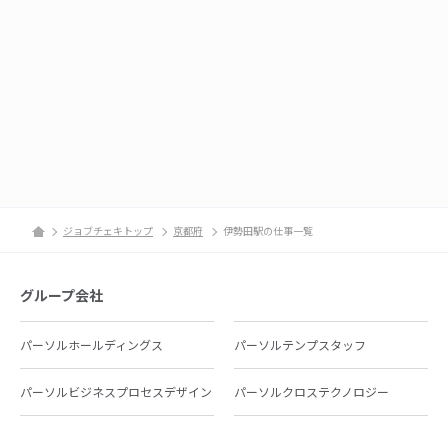
ジョブチェキトップ
京都府
伊勢田駅の仕事一覧
グループ会社
パーソルホールディングス
パーソルテンプスタッフ
パーソルビジネスプロセスデザイン
パーソルクロステクノロジー
パーソルキャリア
パーソルイノベーション