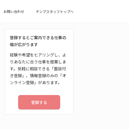
お問い合わせ
テンプスタッフトップへ
登録するとご案内できる仕事の
幅が広がります
経験や希望をヒアリングし、よ
りあなたに合う仕事を提案しま
す。気軽に相談できる「面談付
き登録」、情報登録のみの「オ
ンライン登録」があります。
登録する