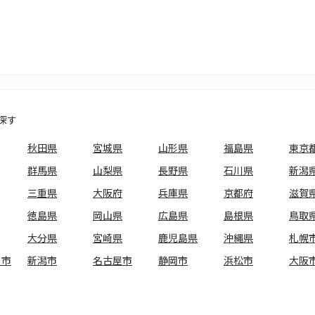
探す
秋田県
宮城県
山形県
福島県
東京
群馬県
山梨県
長野県
石川県
新潟
三重県
大阪府
兵庫県
京都府
滋賀
徳島県
岡山県
広島県
島根県
鳥取
大分県
宮崎県
鹿児島県
沖縄県
札幌
ま市
新潟市
名古屋市
静岡市
浜松市
大阪