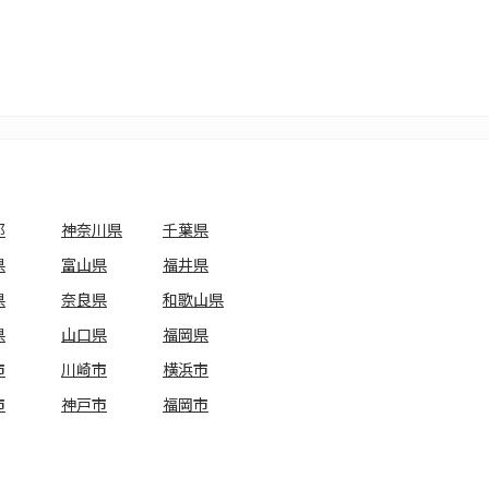
都
神奈川県
千葉県
県
富山県
福井県
県
奈良県
和歌山県
県
山口県
福岡県
市
川崎市
横浜市
市
神戸市
福岡市