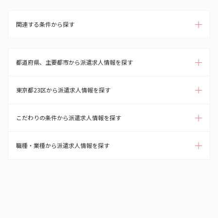
関連する条件から探す
都道府県、主要都市から派遣求人情報を探す
東京都23区から派遣求人情報を探す
こだわりの条件から派遣求人情報を探す
職種・業種から派遣求人情報を探す