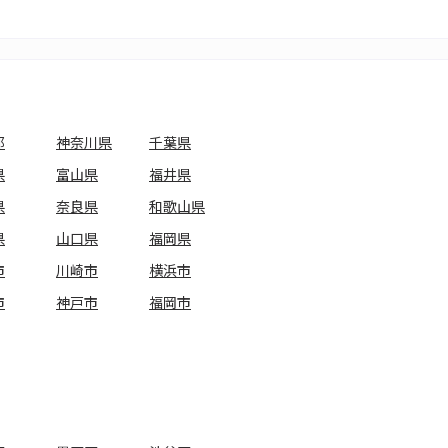
都
神奈川県
千葉県
県
富山県
福井県
県
奈良県
和歌山県
県
山口県
福岡県
市
川崎市
横浜市
市
神戸市
福岡市