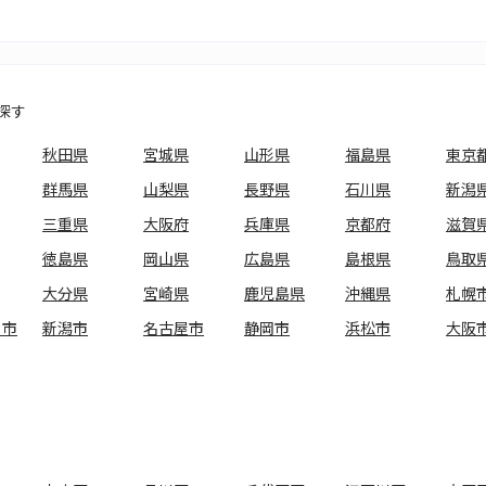
探す
秋田県
宮城県
山形県
福島県
東京
群馬県
山梨県
長野県
石川県
新潟
三重県
大阪府
兵庫県
京都府
滋賀
徳島県
岡山県
広島県
島根県
鳥取
大分県
宮崎県
鹿児島県
沖縄県
札幌
ま市
新潟市
名古屋市
静岡市
浜松市
大阪