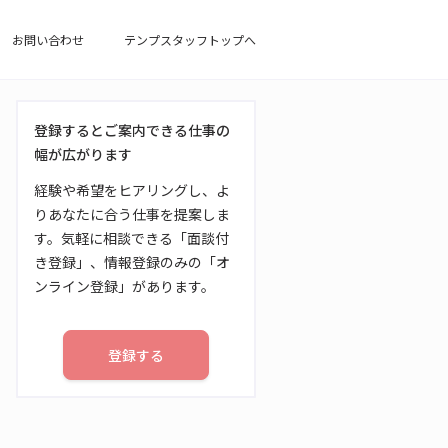
お問い合わせ
テンプスタッフトップへ
登録するとご案内できる仕事の
幅が広がります
経験や希望をヒアリングし、よ
りあなたに合う仕事を提案しま
す。気軽に相談できる「面談付
き登録」、情報登録のみの「オ
ンライン登録」があります。
登録する