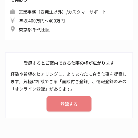
営業事務（受発注以外）/カスタマーサポート
年収 400万円～400万円
東京都 千代田区
登録するとご案内できる仕事の幅が広がります
経験や希望をヒアリングし、よりあなたに合う仕事を提案し
ます。気軽に相談できる「面談付き登録」、情報登録のみの
「オンライン登録」があります。
登録する