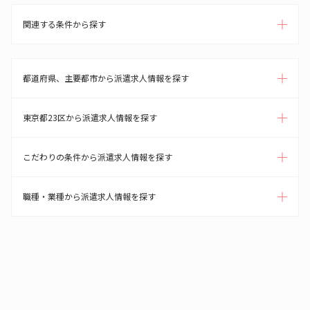
関連する条件から探す
都道府県、主要都市から派遣求人情報を探す
東京都23区から派遣求人情報を探す
こだわりの条件から派遣求人情報を探す
職種・業種から派遣求人情報を探す