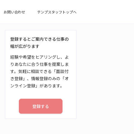
お問い合わせ
テンプスタッフトップへ
登録するとご案内できる仕事の
幅が広がります
経験や希望をヒアリングし、よ
りあなたに合う仕事を提案しま
す。気軽に相談できる「面談付
き登録」、情報登録のみの「オ
ンライン登録」があります。
登録する