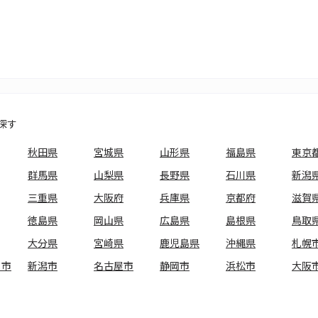
探す
秋田県
宮城県
山形県
福島県
東京
群馬県
山梨県
長野県
石川県
新潟
三重県
大阪府
兵庫県
京都府
滋賀
徳島県
岡山県
広島県
島根県
鳥取
大分県
宮崎県
鹿児島県
沖縄県
札幌
ま市
新潟市
名古屋市
静岡市
浜松市
大阪