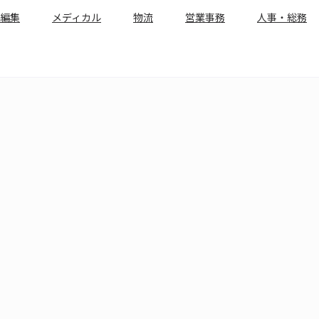
編集
メディカル
物流
営業事務
人事・総務