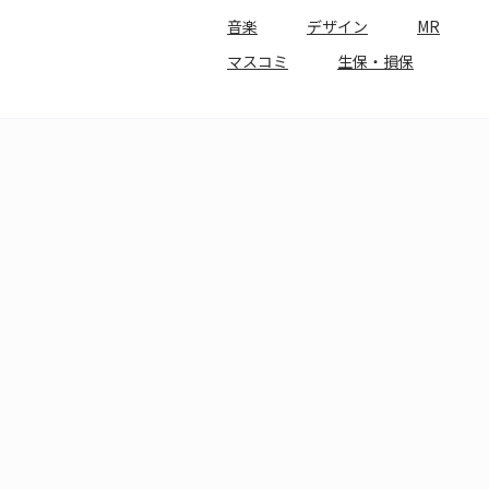
音楽
デザイン
MR
マスコミ
生保・損保