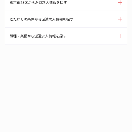
東京都23区から派遣求人情報を探す
こだわりの条件から派遣求人情報を探す
職種・業種から派遣求人情報を探す