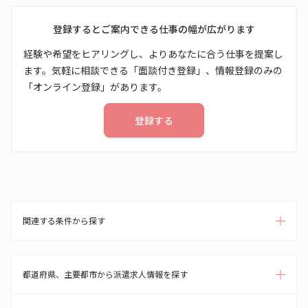
登録するとご案内できる仕事の幅が広がります
経験や希望をヒアリングし、よりあなたに合う仕事を提案し
ます。気軽に相談できる「面談付き登録」、情報登録のみの
「オンライン登録」があります。
登録する
関連する条件から探す
都道府県、主要都市から派遣求人情報を探す